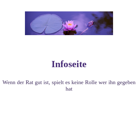
Infoseite
Wenn der Rat gut ist, spielt es keine Rolle wer ihn gegeben
hat