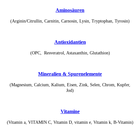
Aminosäuren
(Arginin/Citrullin, Carnitin, Carnosin, Lysin, Tryptophan, Tyrosin)
Antioxidantien
(OPC, Resveratrol, Astaxanthin, Glutathion)
Mineralien & Spurenelemente
(Magnesium, Calcium, Kalium, Eisen, Zink, Selen, Chrom, Kupfer,
Jod)
Vitamine
(Vitamin a, VITAMIN C, Vitamin D, vitamin e, Vitamin k, B-Vitamin)