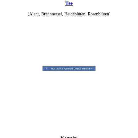
Tee
(Alant, Brennnessel, Heideblüten, Rosenblüten)